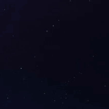
良好的竞争道德环境。