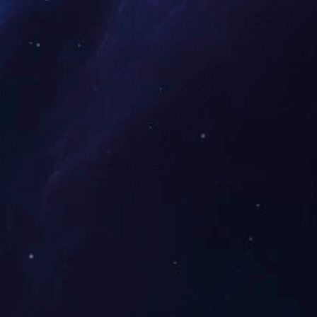
网上招标
O
nline Bidding
快捷、方便、透明、高效、科学，
我们秉承诚信的开发理念，
愿与诚信的供应商及团队，携手共建