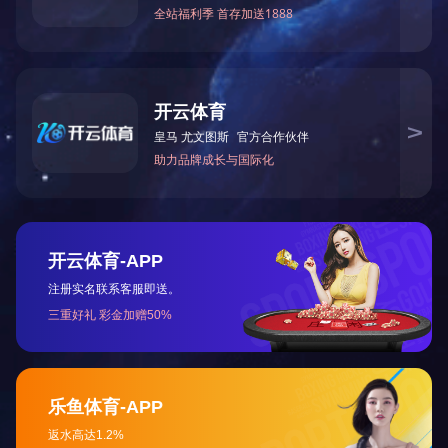
2018
中国西部房地产公司品牌价值TOP10
主体信用评级获评AA信用
领地集团蘭字系荣获“2018中国房地产精品项目品牌价值
TOP10"
2017
2017年布局深圳、河北等省市
阳光采购标杆开发商
加载更多.....