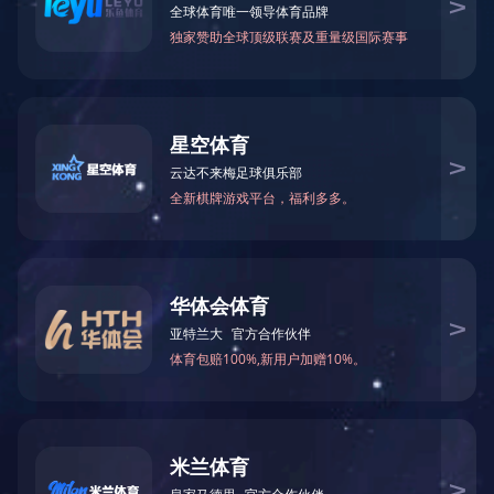
2021
中国房地产超级产品力TOP100   
中国房地产品牌价值西南TOP1    
中国地产上市公司财务稳健奖
中国房地产年度智慧地产综合实力企业
2022    四川民营企业百强 
峨眉莲花湖荣获第五届Reard全球地产设计大奖
悦字系•悦府系荣获Credaward地产设计大奖 
2020
中国房地产卓越100榜
中国房地产开发企业100强(中国房地产业协会)
房地产品牌信赖企业
蓝筹年会“蓝筹企业”奖
《领地·中心》荣获美国LEED - CS 2009建筑预认证金级
领地集团观字系荣获“中国产品品牌”TOP50