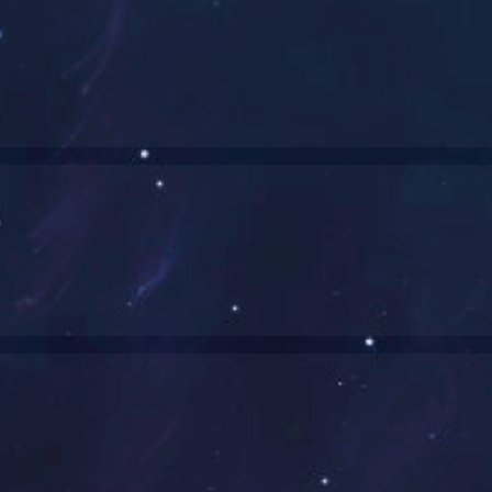
搜索
10.
October
2025
【悦·友邻】社群文化品牌正式发布