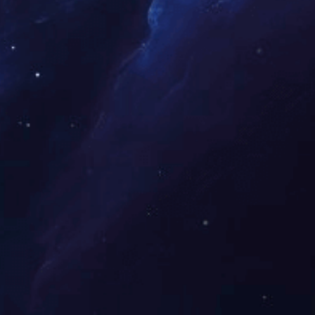
18.
April
2025
封神！百年银杏见证中华文脉传承