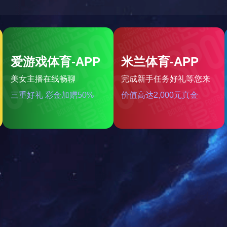
| 让幸福健康成为友邻新生活
12.
June
2025
匠心匠筑｜2025安全生产月启动