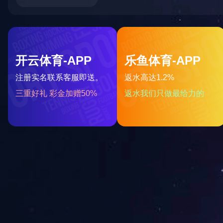
报告
26.
September
2025
解码楠院文化基因，标识是书香空
间的诗行