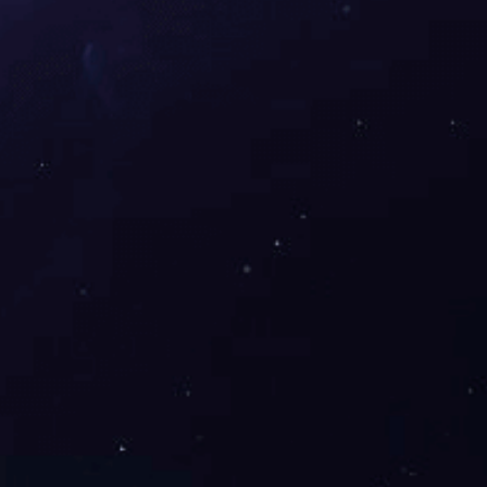
15.
April
2025
一棵松，美了一院山水